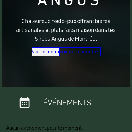
Chaleureux resto-pub offrant bières
artisanales et plats faits maison dans les
Shops Angus de Montréal
Voir le menu
Voir nos cannettes
ÉVÉNEMENTS
Aucun événement pour le moment.