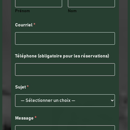
Prénom
Nom
Courriel
*
Téléphone (obligatoire pour les réservations)
Sujet
*
Message
*