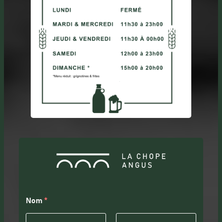
Nom
*