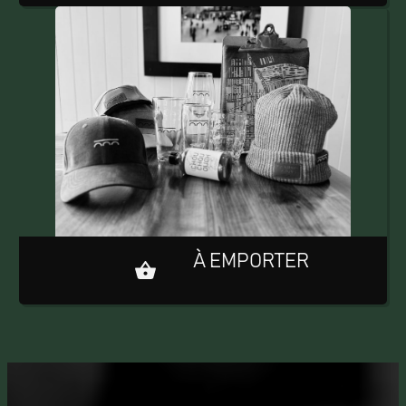
À EMPORTER